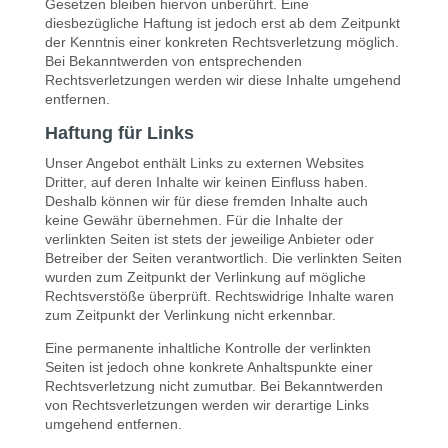
Gesetzen bleiben hiervon unberührt. Eine
diesbezügliche Haftung ist jedoch erst ab dem Zeitpunkt
der Kenntnis einer konkreten Rechtsverletzung möglich.
Bei Bekanntwerden von entsprechenden
Rechtsverletzungen werden wir diese Inhalte umgehend
entfernen.
Haftung für Links
Unser Angebot enthält Links zu externen Websites
Dritter, auf deren Inhalte wir keinen Einfluss haben.
Deshalb können wir für diese fremden Inhalte auch
keine Gewähr übernehmen. Für die Inhalte der
verlinkten Seiten ist stets der jeweilige Anbieter oder
Betreiber der Seiten verantwortlich. Die verlinkten Seiten
wurden zum Zeitpunkt der Verlinkung auf mögliche
Rechtsverstöße überprüft. Rechtswidrige Inhalte waren
zum Zeitpunkt der Verlinkung nicht erkennbar.
Eine permanente inhaltliche Kontrolle der verlinkten
Seiten ist jedoch ohne konkrete Anhaltspunkte einer
Rechtsverletzung nicht zumutbar. Bei Bekanntwerden
von Rechtsverletzungen werden wir derartige Links
umgehend entfernen.