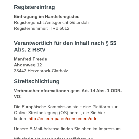
Registereintrag
Eintragung im Handelsregister.
Registergericht:Amtsgericht Gütersloh
Registernummer: HRB 6012
Verantwortlich für den Inhalt nach § 55
Abs. 2 RStV
Manfred Freede
Ahornweg 12
33442 Herzebrock-Clarholz
Streitschlichtung
Verbraucherinformationen gem. Art. 14 Abs. 1 ODR-
VO:
Die Europäische Kommission stellt eine Plattform zur
Online-Streitbeilegung (OS) bereit, die Sie hier
finden:
http://ec.europa.eu/consumers/odr
Unsere E-Mail-Adresse finden Sie oben im Impressum.