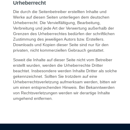
Urheberrecht
Die durch die Seitenbetreiber erstellten Inhalte und
Werke auf diesen Seiten unterliegen dem deutschen
Urheberrecht. Die Vervielfältigung, Bearbeitung,
Verbreitung und jede Art der Verwertung außerhalb der
Grenzen des Urheberrechtes bedürfen der schriftlichen
Zustimmung des jeweiligen Autors bzw. Erstellers.
Downloads und Kopien dieser Seite sind nur für den
privaten, nicht kommerziellen Gebrauch gestattet.
Soweit die Inhalte auf dieser Seite nicht vom Betreiber
erstellt wurden, werden die Urheberrechte Dritter
beachtet. Insbesondere werden Inhalte Dritter als solche
gekennzeichnet. Sollten Sie trotzdem auf eine
Urheberrechtsverletzung aufmerksam werden, bitten wir
um einen entsprechenden Hinweis. Bei Bekanntwerden
von Rechtsverletzungen werden wir derartige Inhalte
umgehend entfernen.