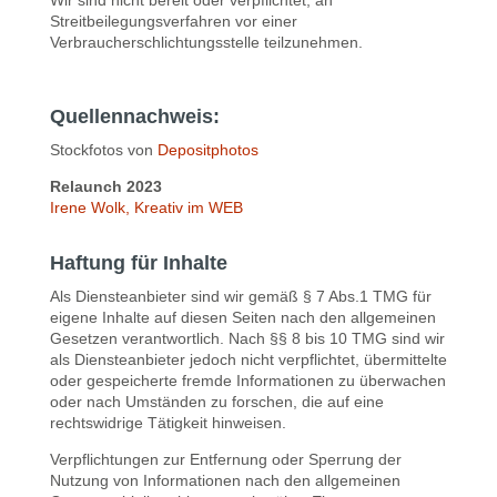
Wir sind nicht bereit oder verpflichtet, an
Streitbeilegungsverfahren vor einer
Verbraucherschlichtungsstelle teilzunehmen.
Quellennachweis:
Stockfotos von
Depositphotos
Relaunch 2023
Irene Wolk, Kreativ im WEB
Haftung für Inhalte
Als Diensteanbieter sind wir gemäß § 7 Abs.1 TMG für
eigene Inhalte auf diesen Seiten nach den allgemeinen
Gesetzen verantwortlich. Nach §§ 8 bis 10 TMG sind wir
als Diensteanbieter jedoch nicht verpflichtet, übermittelte
oder gespeicherte fremde Informationen zu überwachen
oder nach Umständen zu forschen, die auf eine
rechtswidrige Tätigkeit hinweisen.
Verpflichtungen zur Entfernung oder Sperrung der
Nutzung von Informationen nach den allgemeinen